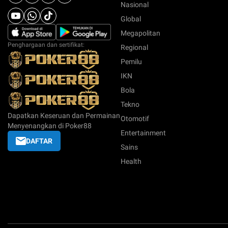
Nasional
Global
Megapolitan
Penghargaan dan sertifikat:
Regional
Pemilu
IKN
Bola
Tekno
Dapatkan Keseruan dan Permainan
Otomotif
Menyenangkan di Poker88
Entertainment
DAFTAR
Sains
Health