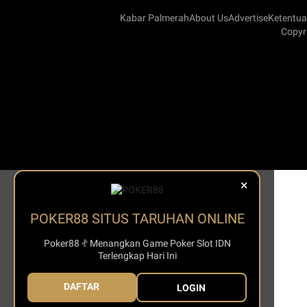
Kabar Palmerah
About Us
Advertise
Ketentu
Copyr
×
POKER88 SITUS TARUHAN ONLINE
Poker88 𖤝 Menangkan Game Poker Slot IDN
Terlengkap Hari Ini
DAFTAR
LOGIN